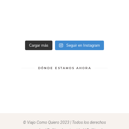
Cargar más
Seguir en Instagram
DÓNDE ESTAMOS AHORA
© Viajo Como Quiero 2023 | Todos los derechos