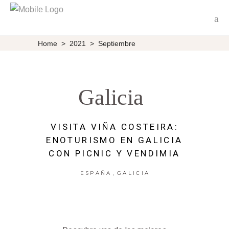
Home
>
2021
>
Septiembre
Galicia
VISITA VIÑA COSTEIRA:
ENOTURISMO EN GALICIA
CON PICNIC Y VENDIMIA
,
ESPAÑA
GALICIA