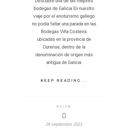
Descubre una de las mejores
bodegas de Galicia En nuestro
viaje por el enoturismo gallego
no podía faltar una parada en las
Bodegas Viña Costeira.
ubicadas en la provincia de
Ourense, dentro de la
denominación de origen más
antigua de Galicia:
KEEP READING...
BELEN
26 septiembre 2021