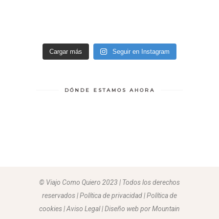
Cargar más
Seguir en Instagram
DÓNDE ESTAMOS AHORA
© Viajo Como Quiero 2023 | Todos los derechos
reservados | Política de privacidad | Política de
cookies | Aviso Legal |
Diseño web por Mountain