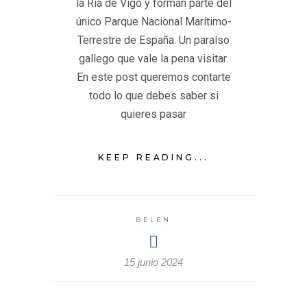
la Ría de Vigo y forman parte del
único Parque Nacional Marítimo-
Terrestre de España. Un paraíso
gallego que vale la pena visitar.
En este post queremos contarte
todo lo que debes saber si
quieres pasar
KEEP READING...
BELEN
15 junio 2024