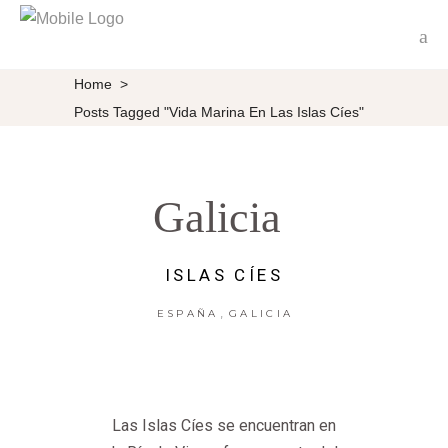
Home
>
Posts Tagged "Vida Marina En Las Islas Cíes"
Galicia
ISLAS CÍES
,
ESPAÑA
GALICIA
Las Islas Cíes se encuentran en