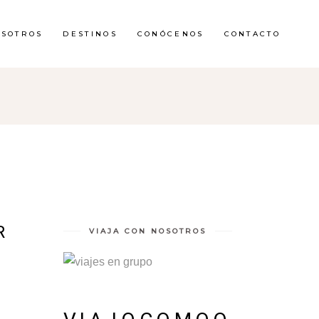
OSOTROS
DESTINOS
CONÓCENOS
CONTACTO
R
VIAJA CON NOSOTROS