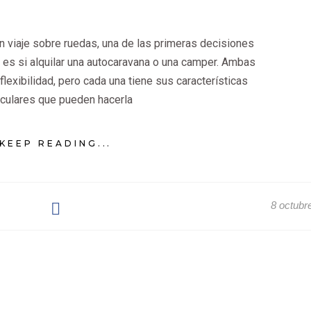
viaje sobre ruedas, una de las primeras decisiones
es si alquilar una autocaravana o una camper. Ambas
flexibilidad, pero cada una tiene sus características
iculares que pueden hacerla
KEEP READING...
8 octubr