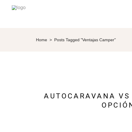
Home
>
Posts Tagged "ventajas Camper"
AUTOCARAVANA VS 
OPCIÓ