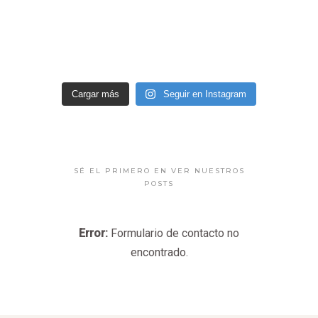
Cargar más
Seguir en Instagram
SÉ EL PRIMERO EN VER NUESTROS
POSTS
Error:
Formulario de contacto no
encontrado.