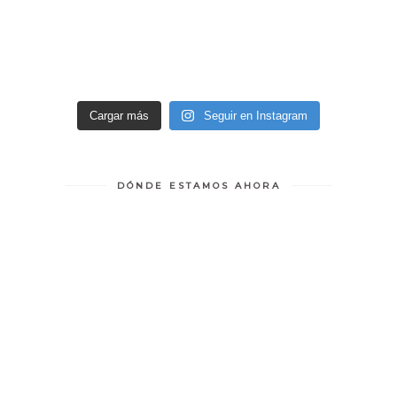
Cargar más
Seguir en Instagram
DÓNDE ESTAMOS AHORA