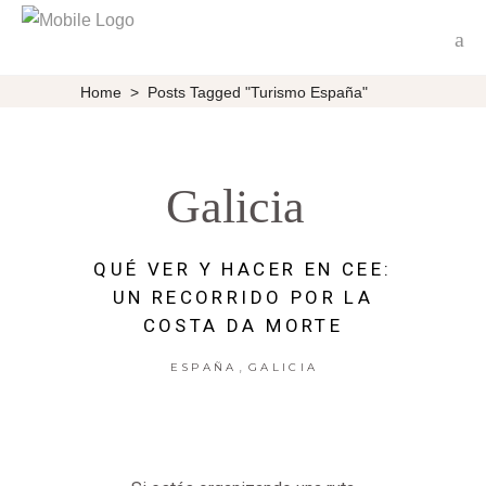
Home
>
Posts Tagged "Turismo España"
Galicia
QUÉ VER Y HACER EN CEE:
UN RECORRIDO POR LA
COSTA DA MORTE
,
ESPAÑA
GALICIA