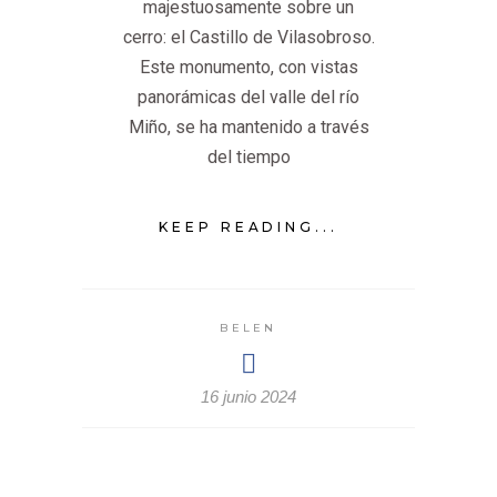
majestuosamente sobre un
cerro: el Castillo de Vilasobroso.
Este monumento, con vistas
panorámicas del valle del río
Miño, se ha mantenido a través
del tiempo
KEEP READING...
BELEN
16 junio 2024