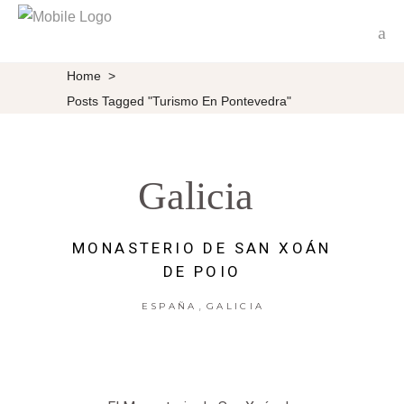
Home
>
Posts Tagged "turismo En Pontevedra"
Galicia
MONASTERIO DE SAN XOÁN
DE POIO
,
ESPAÑA
GALICIA