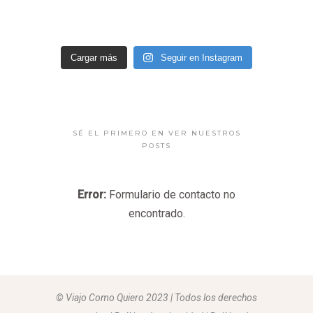
Cargar más
Seguir en Instagram
SÉ EL PRIMERO EN VER NUESTROS
POSTS
Error:
Formulario de contacto no
encontrado.
© Viajo Como Quiero 2023 | Todos los derechos