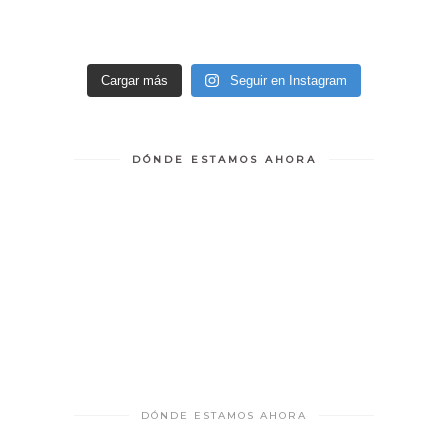
Cargar más
Seguir en Instagram
DÓNDE ESTAMOS AHORA
DÓNDE ESTAMOS AHORA