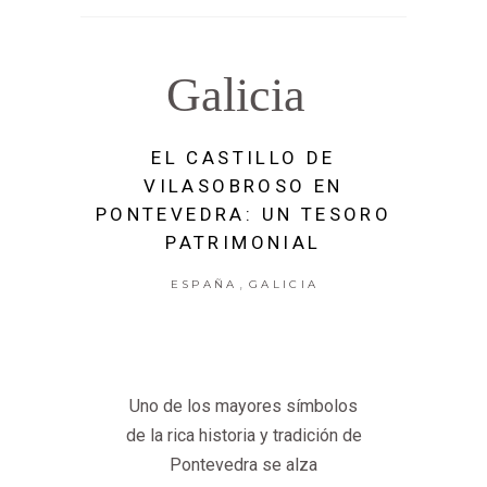
Galicia
EL CASTILLO DE
VILASOBROSO EN
PONTEVEDRA: UN TESORO
PATRIMONIAL
,
ESPAÑA
GALICIA
Uno de los mayores símbolos
de la rica historia y tradición de
Pontevedra se alza