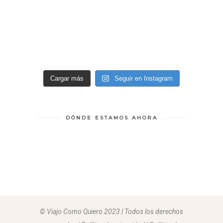
Cargar más
Seguir en Instagram
DÓNDE ESTAMOS AHORA
© Viajo Como Quiero 2023 | Todos los derechos