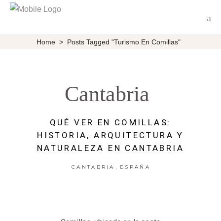
Home
>
Posts Tagged "turismo En Comillas"
Cantabria
QUÉ VER EN COMILLAS:
HISTORIA, ARQUITECTURA Y
NATURALEZA EN CANTABRIA
,
CANTABRIA
ESPAÑA