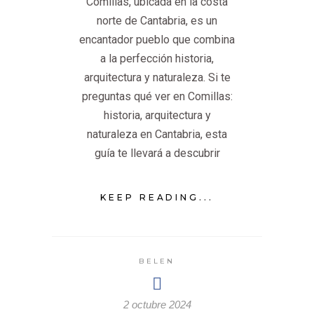
Comillas, ubicada en la costa
norte de Cantabria, es un
encantador pueblo que combina
a la perfección historia,
arquitectura y naturaleza. Si te
preguntas qué ver en Comillas:
historia, arquitectura y
naturaleza en Cantabria, esta
guía te llevará a descubrir
KEEP READING...
BELEN
2 octubre 2024