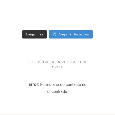
Cargar más
Seguir en Instagram
SÉ EL PRIMERO EN VER NUESTROS
POSTS
Error:
Formulario de contacto no
encontrado.