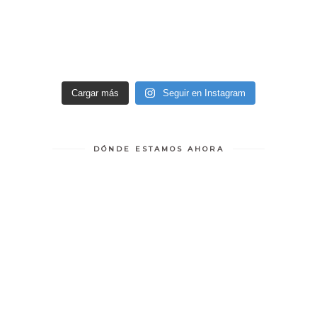
Cargar más
Seguir en Instagram
DÓNDE ESTAMOS AHORA