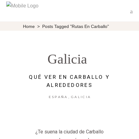
Home
>
Posts Tagged "Rutas En Carballo"
Galicia
QUÉ VER EN CARBALLO Y
ALREDEDORES
,
ESPAÑA
GALICIA
¿Te suena la ciudad de Carballo