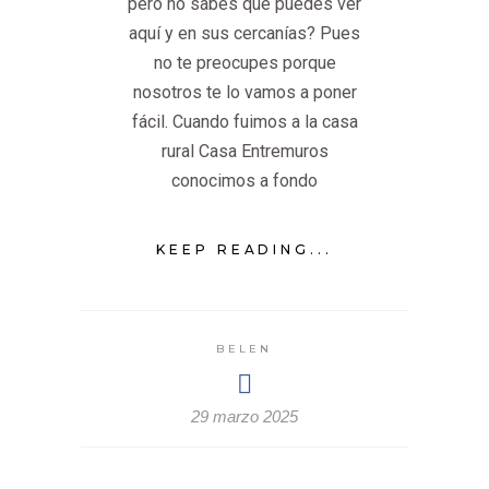
pero no sabes qué puedes ver
aquí y en sus cercanías? Pues
no te preocupes porque
nosotros te lo vamos a poner
fácil. Cuando fuimos a la casa
rural Casa Entremuros
conocimos a fondo
KEEP READING...
BELEN
29 marzo 2025