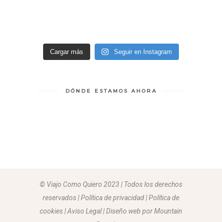
Cargar más
Seguir en Instagram
DÓNDE ESTAMOS AHORA
© Viajo Como Quiero 2023 | Todos los derechos
reservados | Política de privacidad | Política de
cookies | Aviso Legal |
Diseño web por Mountain