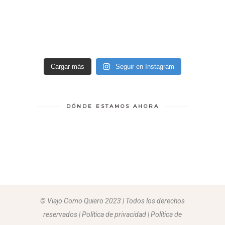
Cargar más
Seguir en Instagram
DÓNDE ESTAMOS AHORA
© Viajo Como Quiero 2023 | Todos los derechos
reservados | Política de privacidad | Política de