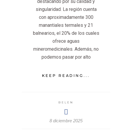
destacando por su calidad y
singularidad. La región cuenta
con aproximadamente 300
manantiales termales y 21
balnearios, el 20% de los cuales
ofrece aguas
mineromedicinales. Además, no
podemos pasar por alto
KEEP READING...
BELEN
8 diciembre 2025