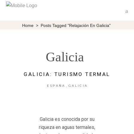
Home
>
Posts Tagged "Relajación En Galicia"
Galicia
GALICIA: TURISMO TERMAL
,
ESPAÑA
GALICIA
Galicia es conocida por su
riqueza en aguas termales,