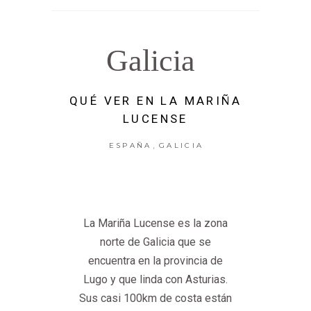
Galicia
QUÉ VER EN LA MARIÑA
LUCENSE
,
ESPAÑA
GALICIA
La Mariña Lucense es la zona
norte de Galicia que se
encuentra en la provincia de
Lugo y que linda con Asturias.
Sus casi 100km de costa están