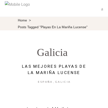
Home
>
Posts Tagged "Playas En La Mariña Lucense"
Galicia
LAS MEJORES PLAYAS DE
LA MARIÑA LUCENSE
,
ESPAÑA
GALICIA