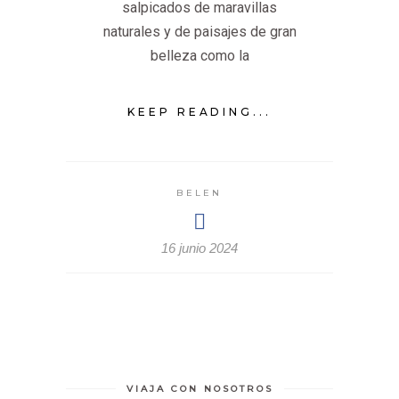
salpicados de maravillas
naturales y de paisajes de gran
belleza como la
KEEP READING...
BELEN
16 junio 2024
VIAJA CON NOSOTROS