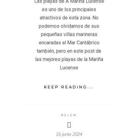
Las playas de A Mariña Lucense
es uno de los principales
atractivos de esta zona. No
podemos olvidarnos de sus
pequeñas villas marineras
encaradas al Mar Cantábrico
también, pero en este post de
las mejores playas de la Mariña
Lucense
KEEP READING...
BELEN
16 junio 2024