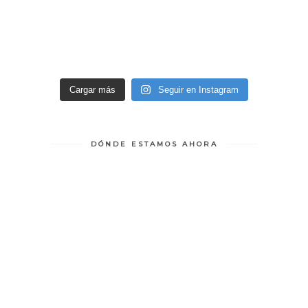
Cargar más
Seguir en Instagram
DÓNDE ESTAMOS AHORA