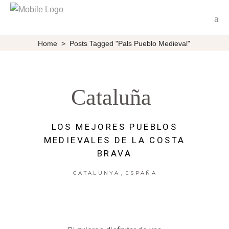
Home
>
Posts Tagged "Pals Pueblo Medieval"
Cataluña
LOS MEJORES PUEBLOS
MEDIEVALES DE LA COSTA
BRAVA
,
CATALUNYA
ESPAÑA