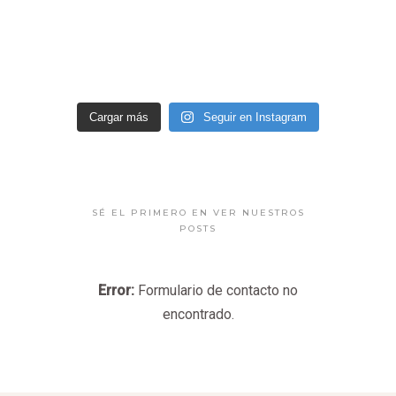
Cargar más
Seguir en Instagram
SÉ EL PRIMERO EN VER NUESTROS
POSTS
Error:
Formulario de contacto no
encontrado.