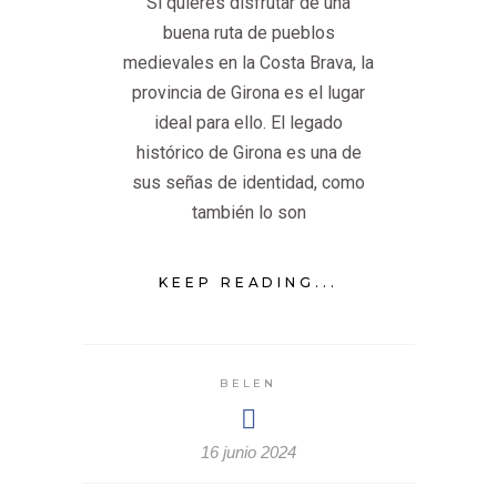
Si quieres disfrutar de una
buena ruta de pueblos
medievales en la Costa Brava, la
provincia de Girona es el lugar
ideal para ello. El legado
histórico de Girona es una de
sus señas de identidad, como
también lo son
KEEP READING...
BELEN
16 junio 2024