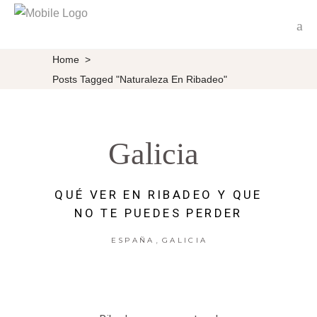
Home
>
Posts Tagged "Naturaleza En Ribadeo"
Galicia
QUÉ VER EN RIBADEO Y QUE
NO TE PUEDES PERDER
,
ESPAÑA
GALICIA