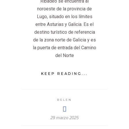
Ribadeo se encuentra al
noroeste de la provincia de
Lugo, situado en los límites
entre Asturias y Galicia. Es el
destino turístico de referencia
de la zona norte de Galicia y es
la puerta de entrada del Camino
del Norte
KEEP READING...
BELEN
29 marzo 2025