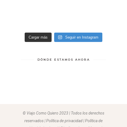
Cargar más
Seguir en Instagram
DÓNDE ESTAMOS AHORA
© Viajo Como Quiero 2023 | Todos los derechos
reservados | Política de privacidad | Política de