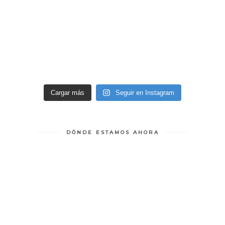
Cargar más
Seguir en Instagram
DÓNDE ESTAMOS AHORA