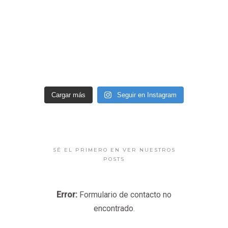
Cargar más
Seguir en Instagram
SÉ EL PRIMERO EN VER NUESTROS
POSTS
Error:
Formulario de contacto no
encontrado.