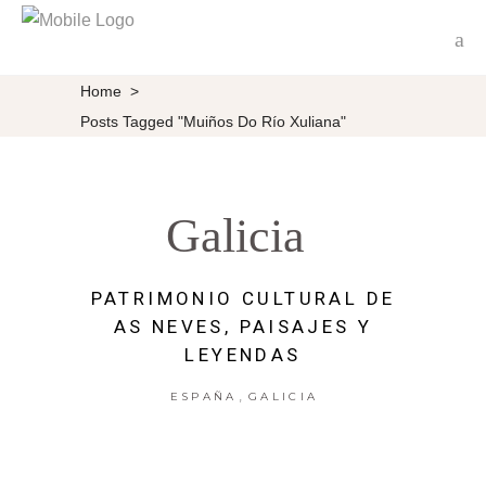
Home
>
Posts Tagged "Muiños Do Río Xuliana"
Galicia
PATRIMONIO CULTURAL DE
AS NEVES, PAISAJES Y
LEYENDAS
,
ESPAÑA
GALICIA