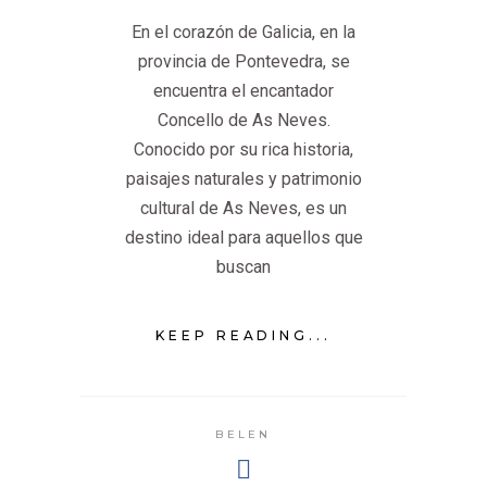
En el corazón de Galicia, en la
provincia de Pontevedra, se
encuentra el encantador
Concello de As Neves.
Conocido por su rica historia,
paisajes naturales y patrimonio
cultural de As Neves, es un
destino ideal para aquellos que
buscan
KEEP READING...
BELEN