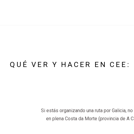
QUÉ VER Y HACER EN CEE:
Si estás organizando una ruta por Galicia, no 
en plena Costa da Morte (provincia de A C