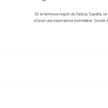
En la hermosa región de Galicia, España, se 
ofrecer una experiencia inolvidable. Desde 