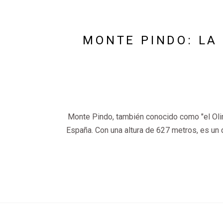
MONTE PINDO: LA
Monte Pindo, también conocido como "el Olimp
España. Con una altura de 627 metros, es un 