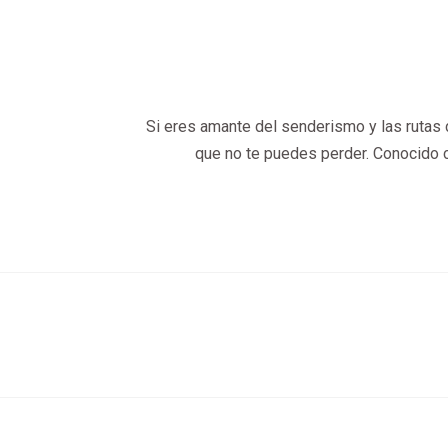
Si eres amante del senderismo y las rutas 
que no te puedes perder. Conocido 