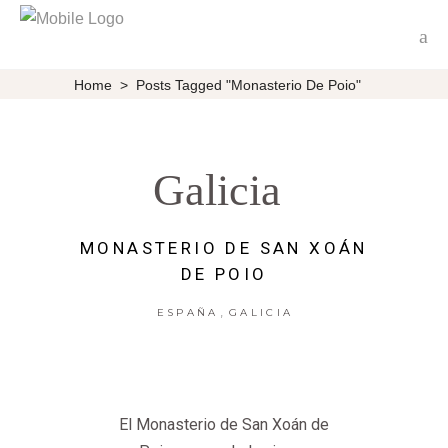
Home
>
Posts Tagged "Monasterio De Poio"
Galicia
MONASTERIO DE SAN XOÁN
DE POIO
,
ESPAÑA
GALICIA
El Monasterio de San Xoán de