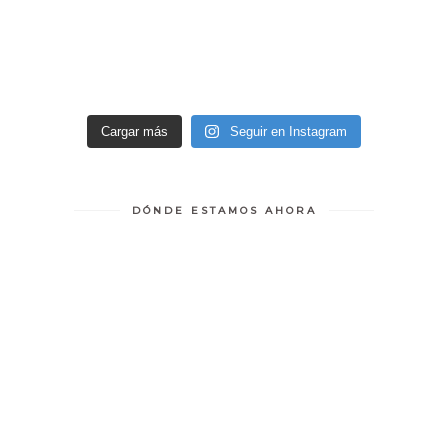
Cargar más
Seguir en Instagram
DÓNDE ESTAMOS AHORA