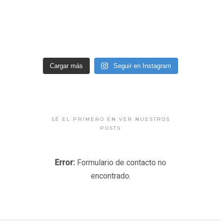
Cargar más
Seguir en Instagram
SÉ EL PRIMERO EN VER NUESTROS
POSTS
Error:
Formulario de contacto no
encontrado.