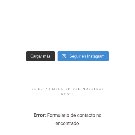
Cargar más
Seguir en Instagram
SÉ EL PRIMERO EN VER NUESTROS
POSTS
Error:
Formulario de contacto no
encontrado.