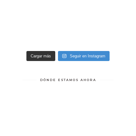
Cargar más
Seguir en Instagram
DÓNDE ESTAMOS AHORA