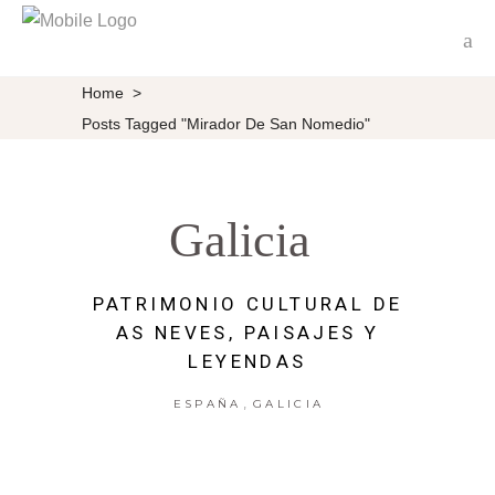
Home
>
Posts Tagged "Mirador De San Nomedio"
Galicia
PATRIMONIO CULTURAL DE
AS NEVES, PAISAJES Y
LEYENDAS
,
ESPAÑA
GALICIA