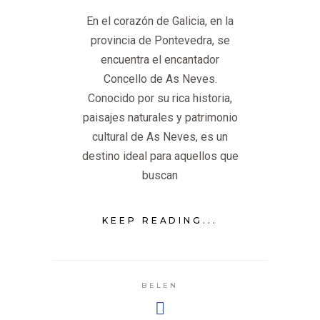
En el corazón de Galicia, en la
provincia de Pontevedra, se
encuentra el encantador
Concello de As Neves.
Conocido por su rica historia,
paisajes naturales y patrimonio
cultural de As Neves, es un
destino ideal para aquellos que
buscan
KEEP READING...
BELEN