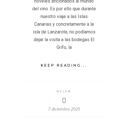
noveles aficionados al mundo
del vino. Es por ello que durante
nuestro viaje a las Islas
Canarias y concretamente a la
isla de Lanzarote, no podíamos
dejar la visita a las bodegas El
Grifo, la
KEEP READING...
BELEN
7 diciembre 2025