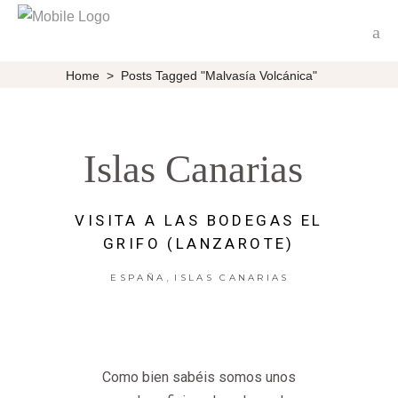
Home
>
Posts Tagged "Malvasía Volcánica"
Islas Canarias
VISITA A LAS BODEGAS EL
GRIFO (LANZAROTE)
,
ESPAÑA
ISLAS CANARIAS
Como bien sabéis somos unos