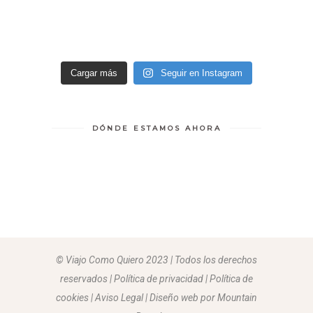
Cargar más
Seguir en Instagram
DÓNDE ESTAMOS AHORA
© Viajo Como Quiero 2023 | Todos los derechos
reservados | Política de privacidad | Política de
cookies | Aviso Legal |
Diseño web por Mountain