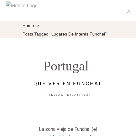
Home
>
Posts Tagged "lugares De Interés Funchal"
Portugal
QUÉ VER EN FUNCHAL
,
EUROPA
PORTUGAL
La zona vieja de Funchal (el