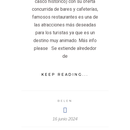
casco histórico) con su oferta
concurrida de bares y cafeterías,
famosos restaurantes es una de
las atracciones más deseadas
para los turistas ya que es un
destino muy animado. Más info
please Se extiende alrededor
de
KEEP READING...
BELEN
16 junio 2024