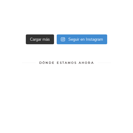
Cargar más
Seguir en Instagram
DÓNDE ESTAMOS AHORA