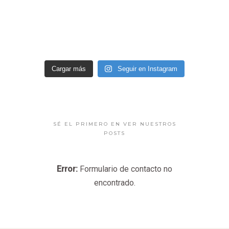
Cargar más
Seguir en Instagram
SÉ EL PRIMERO EN VER NUESTROS
POSTS
Error:
Formulario de contacto no
encontrado.