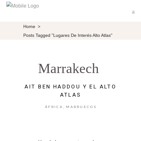
Home
>
Posts Tagged "lugares De Interés Alto Atlas"
Marrakech
AIT BEN HADDOU Y EL ALTO
ATLAS
,
ÁFRICA
MARRUECOS