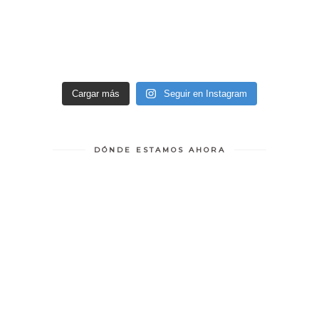
Cargar más
Seguir en Instagram
DÓNDE ESTAMOS AHORA