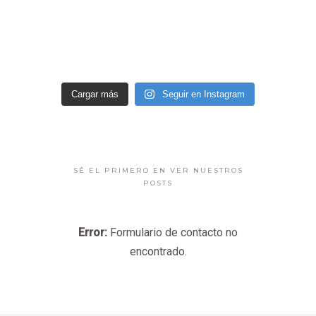
Cargar más
Seguir en Instagram
SÉ EL PRIMERO EN VER NUESTROS
POSTS
Error:
Formulario de contacto no
encontrado.