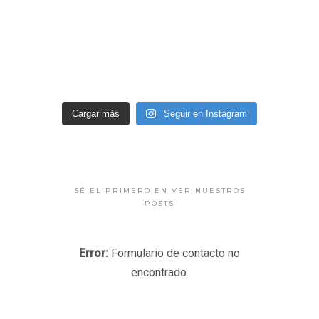
Cargar más
Seguir en Instagram
SÉ EL PRIMERO EN VER NUESTROS
POSTS
Error:
Formulario de contacto no
encontrado.