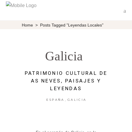
Home
>
Posts Tagged "Leyendas Locales"
Galicia
PATRIMONIO CULTURAL DE
AS NEVES, PAISAJES Y
LEYENDAS
,
ESPAÑA
GALICIA