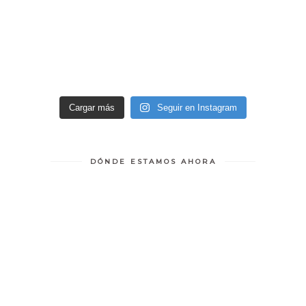
Cargar más
Seguir en Instagram
DÓNDE ESTAMOS AHORA