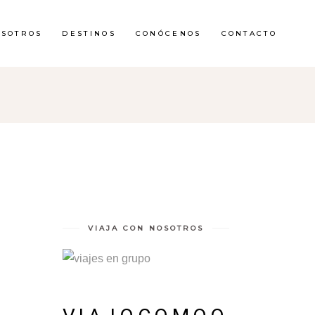
OSOTROS
DESTINOS
CONÓCENOS
CONTACTO
VIAJA CON NOSOTROS