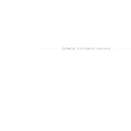
DÓNDE ESTAMOS AHORA