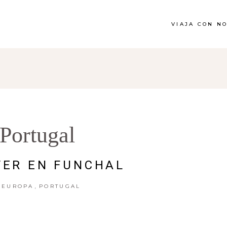
VIAJA CON N
Portugal
VER EN FUNCHAL
,
EUROPA
PORTUGAL