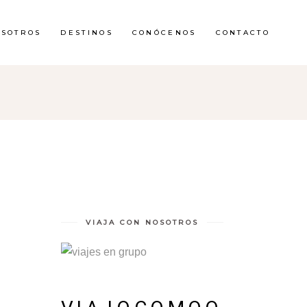
OSOTROS
DESTINOS
CONÓCENOS
CONTACTO
VIAJA CON NOSOTROS