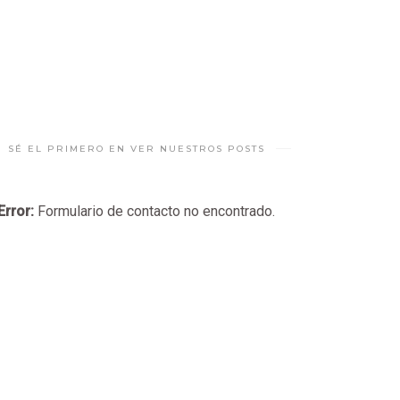
SÉ EL PRIMERO EN VER NUESTROS POSTS
Error:
Formulario de contacto no encontrado.