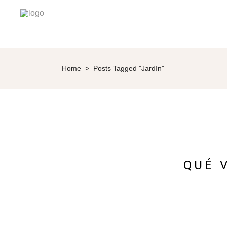
Home
>
Posts Tagged "jardín"
QUÉ 