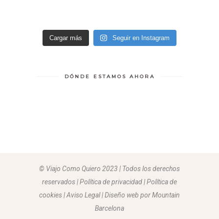
Cargar más
Seguir en Instagram
DÓNDE ESTAMOS AHORA
© Viajo Como Quiero 2023 | Todos los derechos
reservados | Política de privacidad | Política de
cookies | Aviso Legal |
Diseño web por Mountain
Barcelona