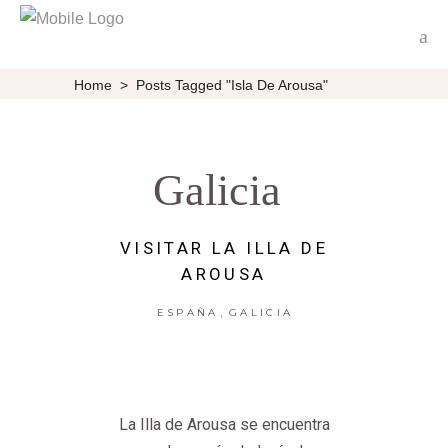
Home
>
Posts Tagged "Isla De Arousa"
Galicia
VISITAR LA ILLA DE
AROUSA
,
ESPAÑA
GALICIA
La Illa de Arousa se encuentra