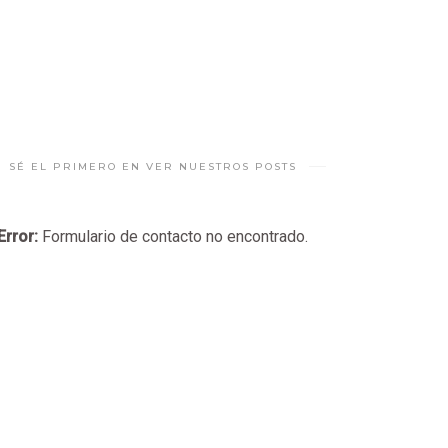
SÉ EL PRIMERO EN VER NUESTROS POSTS
Error:
Formulario de contacto no encontrado.