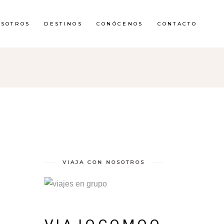
OSOTROS
DESTINOS
CONÓCENOS
CONTACTO
VIAJA CON NOSOTROS