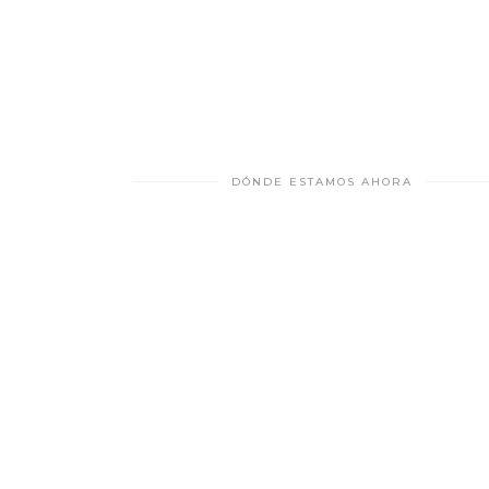
DÓNDE ESTAMOS AHORA