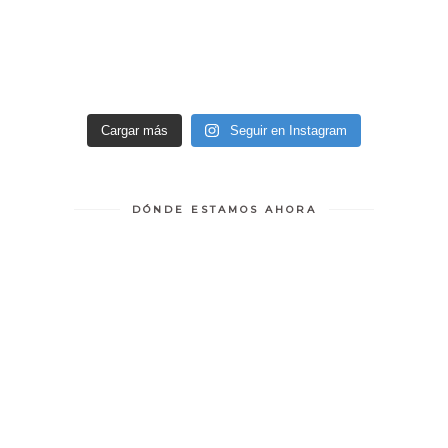
Cargar más
Seguir en Instagram
DÓNDE ESTAMOS AHORA