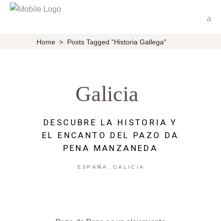
Home
>
Posts Tagged "Historia Gallega"
Galicia
DESCUBRE LA HISTORIA Y
EL ENCANTO DEL PAZO DA
PENA MANZANEDA
,
ESPAÑA
GALICIA