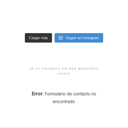
Cargar más
Seguir en Instagram
SÉ EL PRIMERO EN VER NUESTROS
POSTS
Error:
Formulario de contacto no
encontrado.