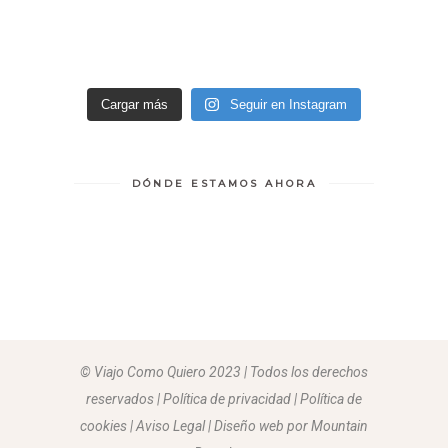
Cargar más
Seguir en Instagram
DÓNDE ESTAMOS AHORA
© Viajo Como Quiero 2023 | Todos los derechos
reservados | Política de privacidad | Política de
cookies | Aviso Legal |
Diseño web por Mountain