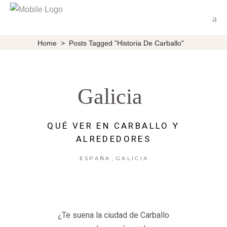
Home
>
Posts Tagged "Historia De Carballo"
Galicia
QUÉ VER EN CARBALLO Y
ALREDEDORES
,
ESPAÑA
GALICIA
¿Te suena la ciudad de Carballo