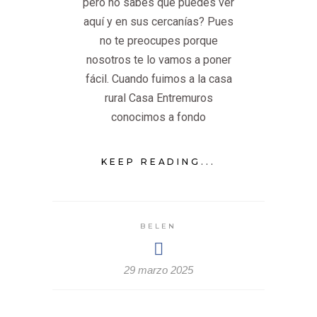
pero no sabes qué puedes ver
aquí y en sus cercanías? Pues
no te preocupes porque
nosotros te lo vamos a poner
fácil. Cuando fuimos a la casa
rural Casa Entremuros
conocimos a fondo
KEEP READING...
BELEN
29 marzo 2025