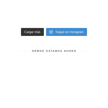
Cargar más
Seguir en Instagram
DÓNDE ESTAMOS AHORA