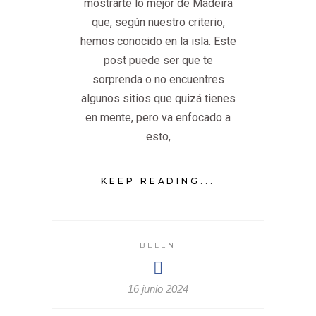
mostrarte lo mejor de Madeira
que, según nuestro criterio,
hemos conocido en la isla. Este
post puede ser que te
sorprenda o no encuentres
algunos sitios que quizá tienes
en mente, pero va enfocado a
esto,
KEEP READING...
BELEN
16 junio 2024