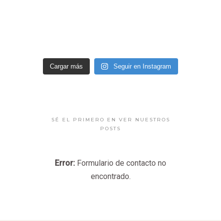
Cargar más
Seguir en Instagram
SÉ EL PRIMERO EN VER NUESTROS
POSTS
Error:
Formulario de contacto no
encontrado.