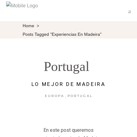
Home
>
Posts Tagged "experiencias En Madeira"
Portugal
LO MEJOR DE MADEIRA
,
EUROPA
PORTUGAL
En este post queremos