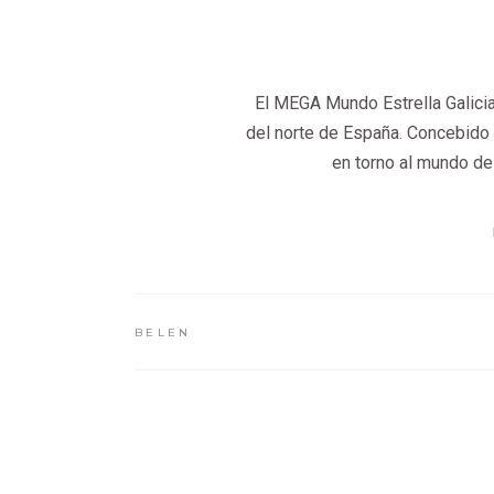
El MEGA Mundo Estrella Galici
del norte de España. Concebido
en torno al mundo de 
BELEN