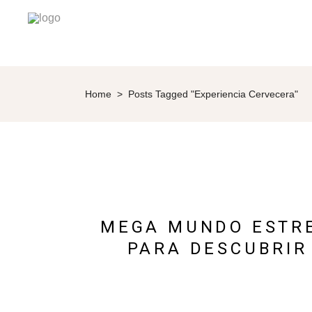
Home
>
Posts Tagged "Experiencia Cervecera"
MEGA MUNDO ESTRE
PARA DESCUBRIR