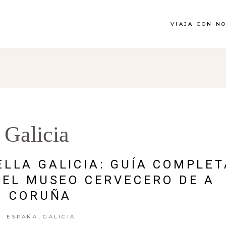
VIAJA CON N
Galicia
LLA GALICIA: GUÍA COMPLET
 EL MUSEO CERVECERO DE A
CORUÑA
,
ESPAÑA
GALICIA