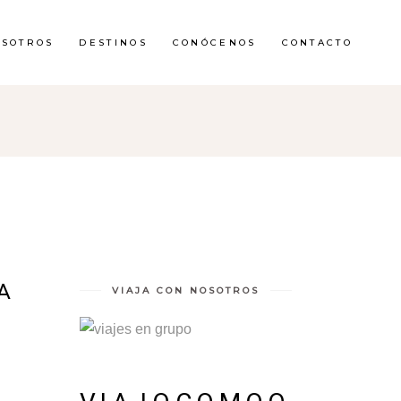
OSOTROS
DESTINOS
CONÓCENOS
CONTACTO
A
VIAJA CON NOSOTROS