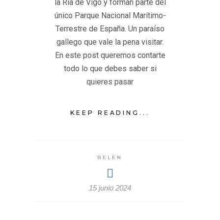
la Ría de Vigo y forman parte del
único Parque Nacional Marítimo-
Terrestre de España. Un paraíso
gallego que vale la pena visitar.
En este post queremos contarte
todo lo que debes saber si
quieres pasar
KEEP READING...
BELEN
15 junio 2024