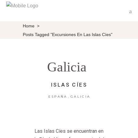
Home
>
Posts Tagged "Excursiones En Las Islas Cíes"
Galicia
ISLAS CÍES
,
ESPAÑA
GALICIA
Las Islas Cíes se encuentran en