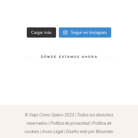
Cargar más
Seguir en Instagram
DÓNDE ESTAMOS AHORA
© Viajo Como Quiero 2023 | Todos los derechos
reservados | Política de privacidad | Política de
cookies | Aviso Legal |
Diseño web por Mountain