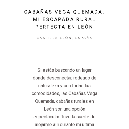
CABAÑAS VEGA QUEMADA:
MI ESCAPADA RURAL
PERFECTA EN LEÓN
,
CASTILLA LEÓN
ESPAÑA
Si estás buscando un lugar
donde desconectar, rodeado de
naturaleza y con todas las
comodidades, las Cabañas Vega
Quemada, cabañas rurales en
León son una opción
espectacular. Tuve la suerte de
alojarme allí durante mi última