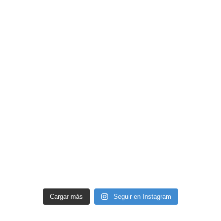
Cargar más
Seguir en Instagram