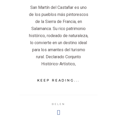
San Martín del Castañar es uno
de los pueblos más pintorescos
de la Sierra de Francia, en
Salamanca. Su rico patrimonio
histórico, rodeado de naturaleza,
lo convierte en un destino ideal
para los amantes del turismo
rural. Declarado Conjunto
Histórico-Artístico,
KEEP READING...
BELEN