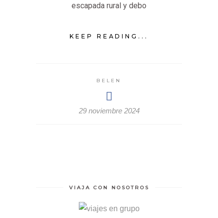
escapada rural y debo
KEEP READING...
BELEN
29 noviembre 2024
VIAJA CON NOSOTROS