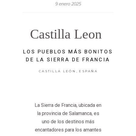
9 enero 2025
Castilla Leon
LOS PUEBLOS MÁS BONITOS
DE LA SIERRA DE FRANCIA
,
CASTILLA LEÓN
ESPAÑA
La Sierra de Francia, ubicada en
la provincia de Salamanca, es
uno de los destinos más
encantadores para los amantes