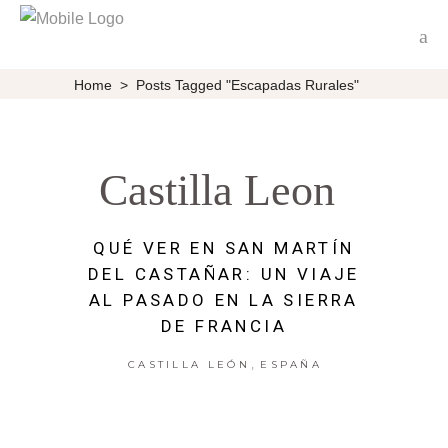
Home
>
Posts Tagged "escapadas Rurales"
Castilla Leon
QUÉ VER EN SAN MARTÍN
DEL CASTAÑAR: UN VIAJE
AL PASADO EN LA SIERRA
DE FRANCIA
,
CASTILLA LEÓN
ESPAÑA