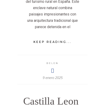
del turismo rural en España. Este
enclave natural combina
paisajes impresionantes con
una arquitectura tradicional que
parece detenida en el
KEEP READING...
BELEN
9 enero 2025
Castilla Leon