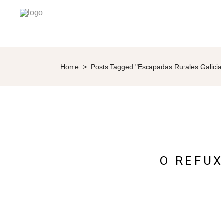
Home
>
Posts Tagged "Escapadas Rurales Galicia
O REFU