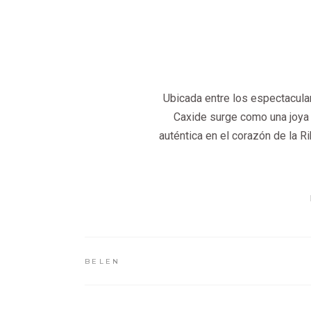
Ubicada entre los espectacular
Caxide surge como una joya 
auténtica en el corazón de la R
BELEN