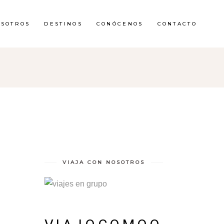
OSOTROS
DESTINOS
CONÓCENOS
CONTACTO
VIAJA CON NOSOTROS