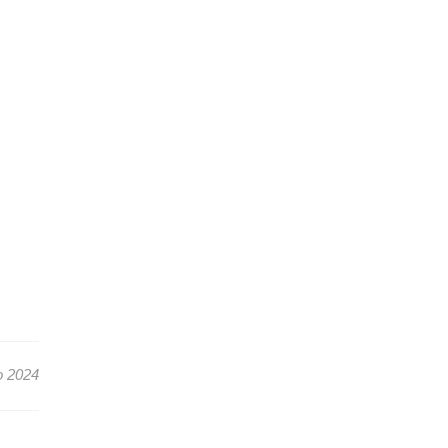
o 2024