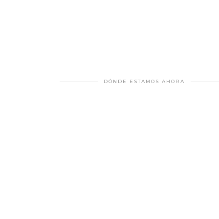
DÓNDE ESTAMOS AHORA