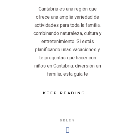
Cantabria es una región que
ofrece una amplia variedad de
actividades para toda la familia,
combinando naturaleza, cultura y
entretenimiento. Si estás
planificando unas vacaciones y
te preguntas qué hacer con
niños en Cantabria: diversión en
familia, esta guía te
KEEP READING...
BELEN