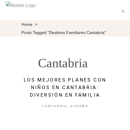
Home
>
Posts Tagged "destinos Familiares Cantabria"
Cantabria
LOS MEJORES PLANES CON
NIÑOS EN CANTABRIA:
DIVERSIÓN EN FAMILIA
,
CANTABRIA
ESPAÑA