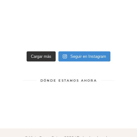
Cargar más
Seguir en Instagram
DÓNDE ESTAMOS AHORA