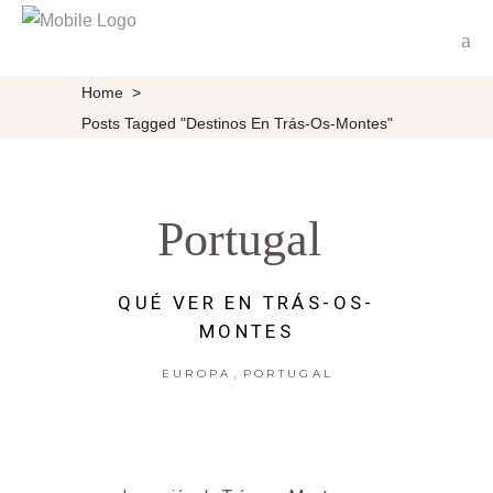
Home
>
Posts Tagged "destinos En Trás-Os-Montes"
Portugal
QUÉ VER EN TRÁS-OS-
MONTES
,
EUROPA
PORTUGAL