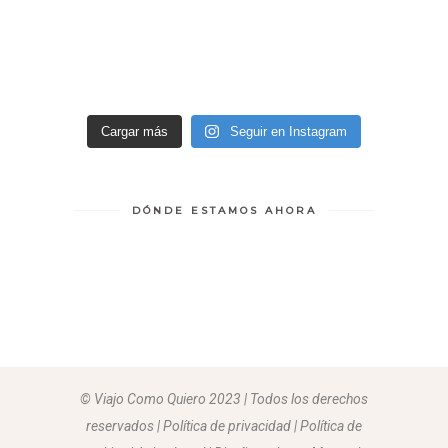
Cargar más
Seguir en Instagram
DÓNDE ESTAMOS AHORA
© Viajo Como Quiero 2023 | Todos los derechos
reservados | Política de privacidad | Política de