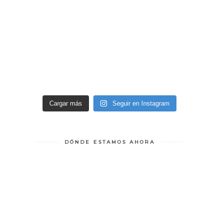
Cargar más
Seguir en Instagram
DÓNDE ESTAMOS AHORA