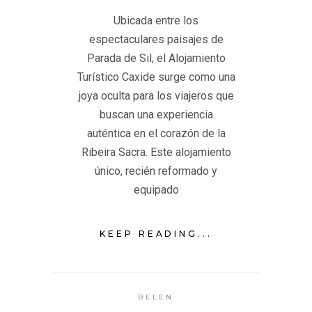
Ubicada entre los
espectaculares paisajes de
Parada de Sil, el Alojamiento
Turístico Caxide surge como una
joya oculta para los viajeros que
buscan una experiencia
auténtica en el corazón de la
Ribeira Sacra. Este alojamiento
único, recién reformado y
equipado
KEEP READING...
BELEN