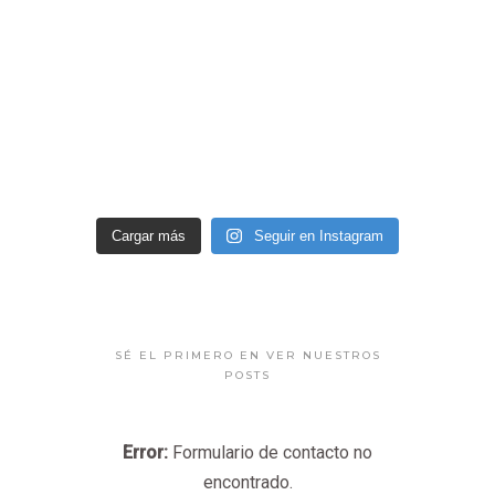
Cargar más
Seguir en Instagram
SÉ EL PRIMERO EN VER NUESTROS
POSTS
Error:
Formulario de contacto no
encontrado.