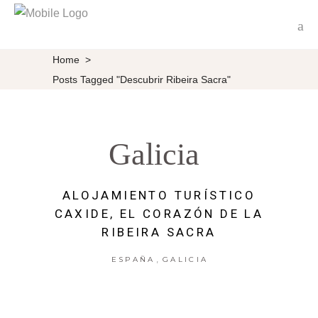
Home
>
Posts Tagged "Descubrir Ribeira Sacra"
Galicia
ALOJAMIENTO TURÍSTICO
CAXIDE, EL CORAZÓN DE LA
RIBEIRA SACRA
,
ESPAÑA
GALICIA