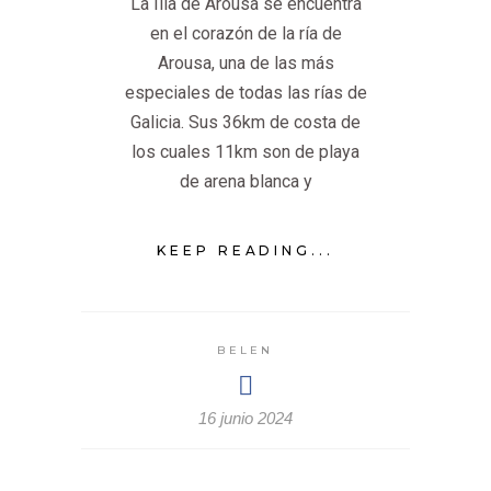
La Illa de Arousa se encuentra
en el corazón de la ría de
Arousa, una de las más
especiales de todas las rías de
Galicia. Sus 36km de costa de
los cuales 11km son de playa
de arena blanca y
KEEP READING...
BELEN
16 junio 2024