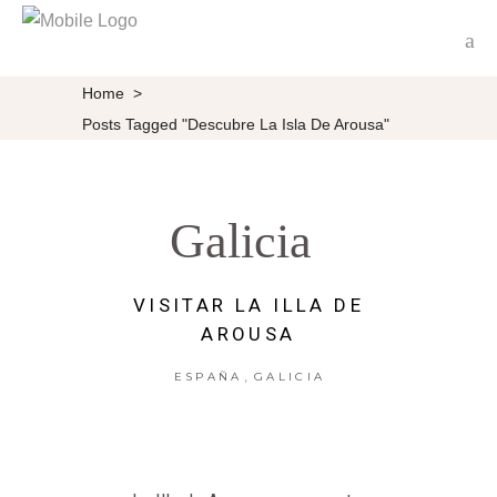
Home
>
Posts Tagged "Descubre La Isla De Arousa"
Galicia
VISITAR LA ILLA DE
AROUSA
,
ESPAÑA
GALICIA