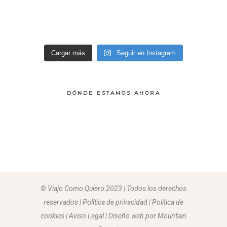
Cargar más
Seguir en Instagram
DÓNDE ESTAMOS AHORA
© Viajo Como Quiero 2023 | Todos los derechos
reservados | Política de privacidad | Política de
cookies | Aviso Legal |
Diseño web por Mountain