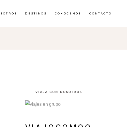
OSOTROS
DESTINOS
CONÓCENOS
CONTACTO
A
VIAJA CON NOSOTROS