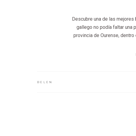
Descubre una de las mejores b
gallego no podía faltar una 
provincia de Ourense, dentro 
BELEN