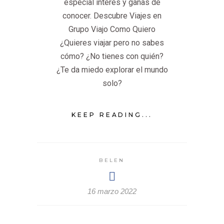
especial interés y ganas de
conocer. Descubre Viajes en
Grupo Viajo Como Quiero
¿Quieres viajar pero no sabes
cómo? ¿No tienes con quién?
¿Te da miedo explorar el mundo
solo?
KEEP READING...
BELEN
16 marzo 2022