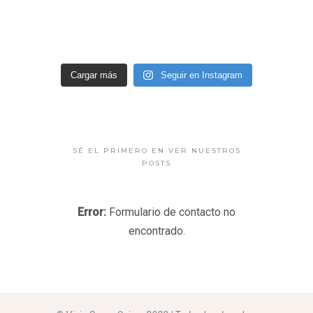
Cargar más
Seguir en Instagram
SÉ EL PRIMERO EN VER NUESTROS
POSTS
Error:
Formulario de contacto no
encontrado.