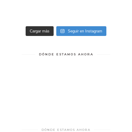
Cargar más
Seguir en Instagram
DÓNDE ESTAMOS AHORA
DÓNDE ESTAMOS AHORA