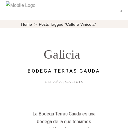
Home
>
Posts Tagged "Cultura Vinícola"
Galicia
BODEGA TERRAS GAUDA
,
ESPAÑA
GALICIA
La Bodega Terras Gauda es una
bodega de la que teníamos