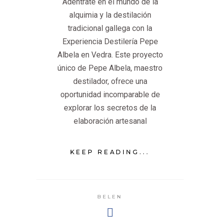
Adéntrate en el mundo de la
alquimia y la destilación
tradicional gallega con la
Experiencia Destilería Pepe
Albela en Vedra. Este proyecto
único de Pepe Albela, maestro
destilador, ofrece una
oportunidad incomparable de
explorar los secretos de la
elaboración artesanal
KEEP READING...
BELEN