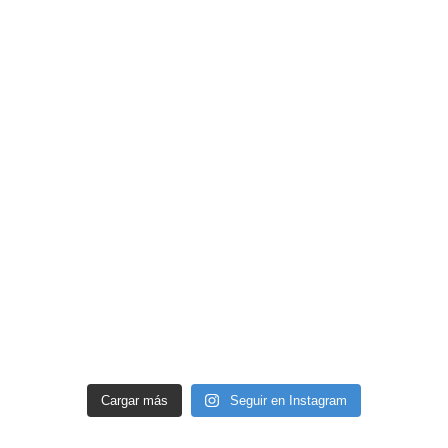
Cargar más
Seguir en Instagram