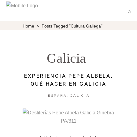
Home
>
Posts Tagged "Cultura Gallega"
Galicia
EXPERIENCIA PEPE ALBELA,
QUÉ HACER EN GALICIA
,
ESPAÑA
GALICIA