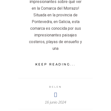
impresionantes sobre qué ver
en la Comarca del Morrazo!
Situada en la provincia de
Pontevedra, en Galicia, esta
comarca es conocida por sus
impresionantes paisajes
costeros, playas de ensueño y
una
KEEP READING...
BELEN
16 junio 2024