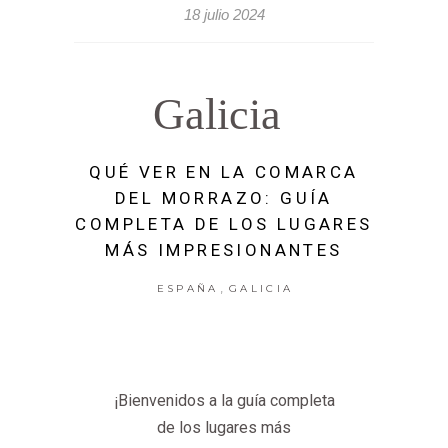
18 julio 2024
Galicia
QUÉ VER EN LA COMARCA
DEL MORRAZO: GUÍA
COMPLETA DE LOS LUGARES
MÁS IMPRESIONANTES
,
ESPAÑA
GALICIA
¡Bienvenidos a la guía completa
de los lugares más