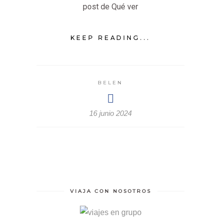
post de Qué ver
KEEP READING...
BELEN
16 junio 2024
VIAJA CON NOSOTROS