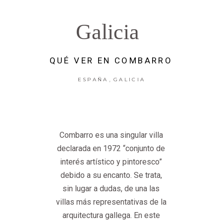
Galicia
QUÉ VER EN COMBARRO
,
ESPAÑA
GALICIA
Combarro es una singular villa
declarada en 1972 “conjunto de
interés artístico y pintoresco”
debido a su encanto. Se trata,
sin lugar a dudas, de una las
villas más representativas de la
arquitectura gallega. En este