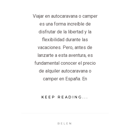
Viajar en autocaravana o camper
es una forma increíble de
disfrutar de la libertad y la
flexibilidad durante las
vacaciones. Pero, antes de
lanzarte a esta aventura, es
fundamental conocer el precio
de alquiler autocaravana o
camper en España. En
KEEP READING...
BELEN