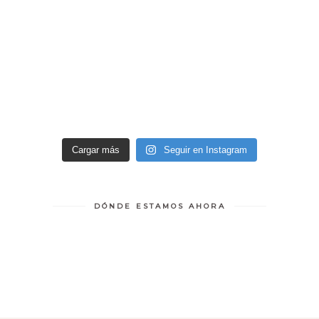
Cargar más
Seguir en Instagram
DÓNDE ESTAMOS AHORA