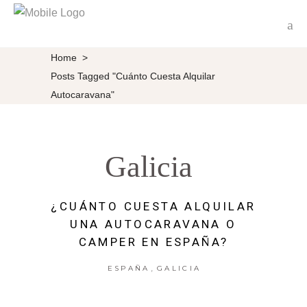
Home
>
Posts Tagged "cuánto Cuesta Alquilar
Autocaravana"
Galicia
¿CUÁNTO CUESTA ALQUILAR
UNA AUTOCARAVANA O
CAMPER EN ESPAÑA?
,
ESPAÑA
GALICIA