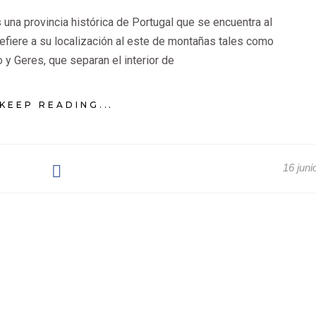
una provincia histórica de Portugal que se encuentra al
efiere a su localización al este de montañas tales como
 y Geres, que separan el interior de
KEEP READING...
16 juni