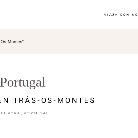
VIAJA CON N
-Os-Montes"
Portugal
EN TRÁS-OS-MONTES
,
EUROPA
PORTUGAL