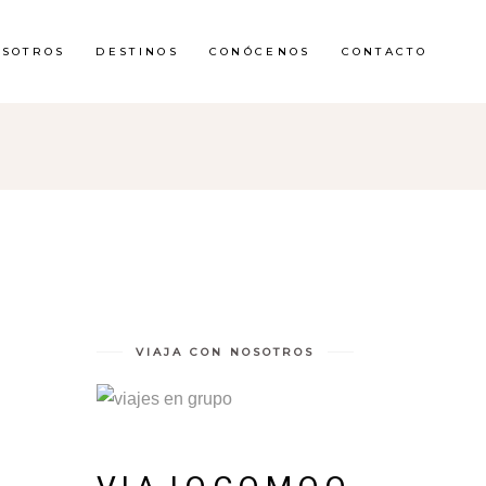
OSOTROS
DESTINOS
CONÓCENOS
CONTACTO
VIAJA CON NOSOTROS