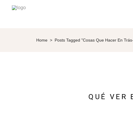
Home
>
Posts Tagged "cosas Que Hacer En Trás
QUÉ VER 