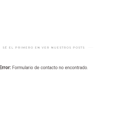
SÉ EL PRIMERO EN VER NUESTROS POSTS
Error:
Formulario de contacto no encontrado.