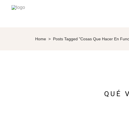
Home
>
Posts Tagged "cosas Que Hacer En Func
QUÉ 