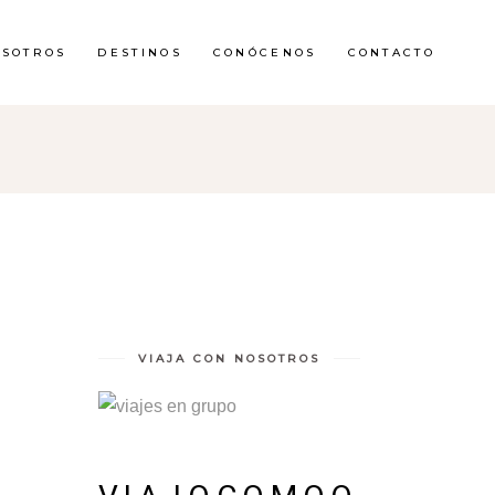
OSOTROS
DESTINOS
CONÓCENOS
CONTACTO
VIAJA CON NOSOTROS