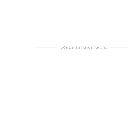
DÓNDE ESTAMOS AHORA