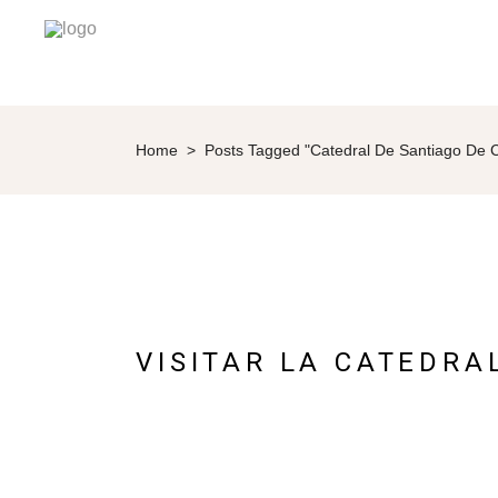
Home
>
Posts Tagged "Catedral De Santiago De 
VISITAR LA CATEDRA