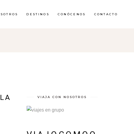
OSOTROS
DESTINOS
CONÓCENOS
CONTACTO
ELA
VIAJA CON NOSOTROS