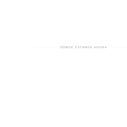
DÓNDE ESTAMOS AHORA