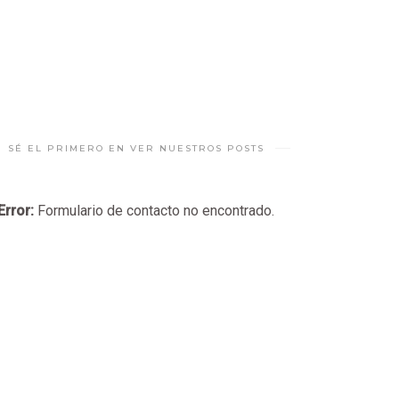
SÉ EL PRIMERO EN VER NUESTROS POSTS
Error:
Formulario de contacto no encontrado.