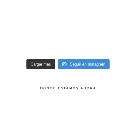
Cargar más
Seguir en Instagram
DÓNDE ESTAMOS AHORA