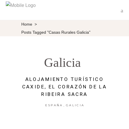
Home
>
Posts Tagged "Casas Rurales Galicia"
Galicia
ALOJAMIENTO TURÍSTICO
CAXIDE, EL CORAZÓN DE LA
RIBEIRA SACRA
,
ESPAÑA
GALICIA