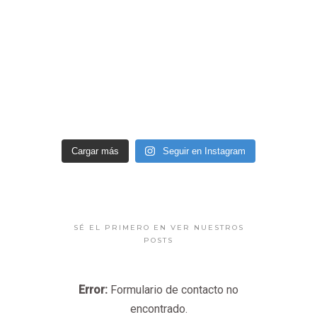
Cargar más
Seguir en Instagram
SÉ EL PRIMERO EN VER NUESTROS
POSTS
Error:
Formulario de contacto no
encontrado.