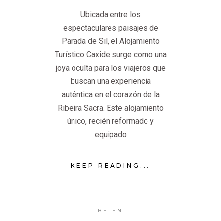
Ubicada entre los
espectaculares paisajes de
Parada de Sil, el Alojamiento
Turístico Caxide surge como una
joya oculta para los viajeros que
buscan una experiencia
auténtica en el corazón de la
Ribeira Sacra. Este alojamiento
único, recién reformado y
equipado
KEEP READING...
BELEN