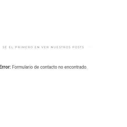
SÉ EL PRIMERO EN VER NUESTROS POSTS
Error:
Formulario de contacto no encontrado.