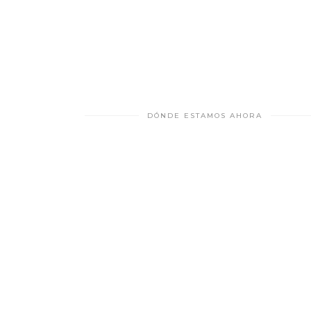
DÓNDE ESTAMOS AHORA