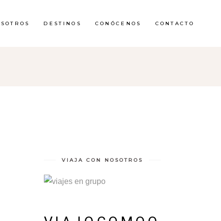
OSOTROS
DESTINOS
CONÓCENOS
CONTACTO
VIAJA CON NOSOTROS