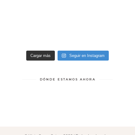
Cargar más
Seguir en Instagram
DÓNDE ESTAMOS AHORA