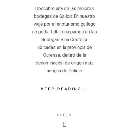
Descubre una de las mejores
bodegas de Galicia En nuestro
viaje por el enoturismo gallego
no podía faltar una parada en las
Bodegas Viña Costeira.
ubicadas en la provincia de
Ourense, dentro de la
denominación de origen más
antigua de Galicia:
KEEP READING...
BELEN