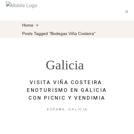
Home
>
Posts Tagged "Bodegas Viña Costeira"
Galicia
VISITA VIÑA COSTEIRA:
ENOTURISMO EN GALICIA
CON PICNIC Y VENDIMIA
,
ESPAÑA
GALICIA