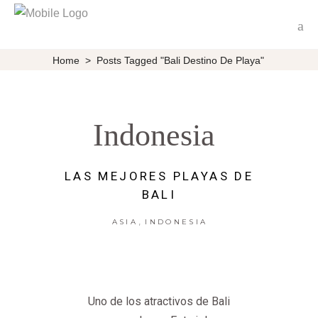
Home
>
Posts Tagged "Bali Destino De Playa"
Indonesia
LAS MEJORES PLAYAS DE
BALI
,
ASIA
INDONESIA
Uno de los atractivos de Bali