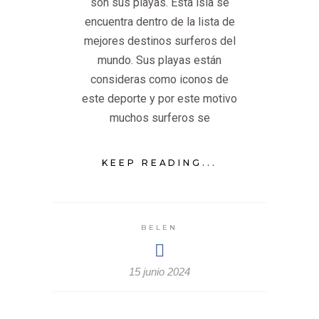
son sus playas. Esta isla se
encuentra dentro de la lista de
mejores destinos surferos del
mundo. Sus playas están
consideras como iconos de
este deporte y por este motivo
muchos surferos se
KEEP READING...
BELEN
15 junio 2024