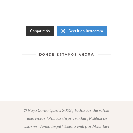
Cargar más
Seguir en Instagram
DÓNDE ESTAMOS AHORA
© Viajo Como Quiero 2023 | Todos los derechos
reservados | Política de privacidad | Política de
cookies | Aviso Legal |
Diseño web por Mountain