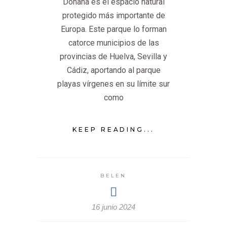
Doñana es el espacio natural
protegido más importante de
Europa. Este parque lo forman
catorce municipios de las
provincias de Huelva, Sevilla y
Cádiz, aportando al parque
playas vírgenes en su límite sur
como
KEEP READING...
BELEN
16 junio 2024