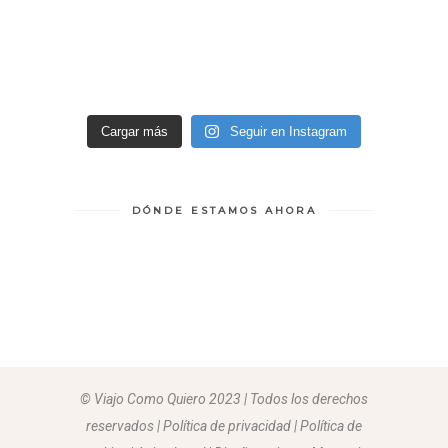
Cargar más
Seguir en Instagram
DÓNDE ESTAMOS AHORA
© Viajo Como Quiero 2023 | Todos los derechos
reservados | Política de privacidad | Política de