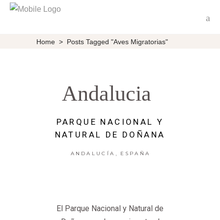
Home
>
Posts Tagged "aves Migratorias"
Andalucia
PARQUE NACIONAL Y
NATURAL DE DOÑANA
,
ANDALUCÍA
ESPAÑA
El Parque Nacional y Natural de