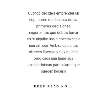
Cuando decides emprender un
viaje sobre ruedas, una de las
primeras decisiones
importantes que debes tomar
es si alquilar una autocaravana o
una camper. Ambas opciones
ofrecen libertad y flexibilidad,
pero cada una tiene sus
características particulares que
pueden hacerla
KEEP READING...