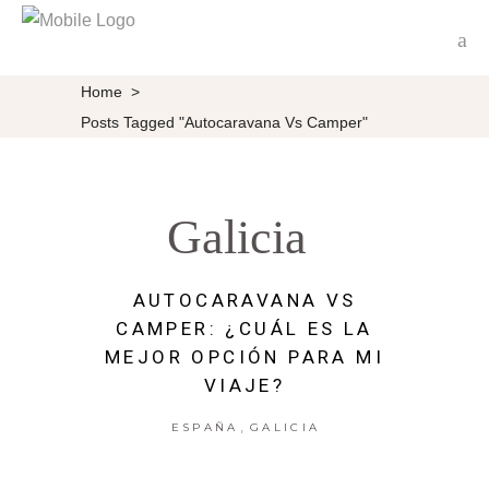
Home
>
Posts Tagged "autocaravana Vs Camper"
Galicia
AUTOCARAVANA VS
CAMPER: ¿CUÁL ES LA
MEJOR OPCIÓN PARA MI
VIAJE?
,
ESPAÑA
GALICIA