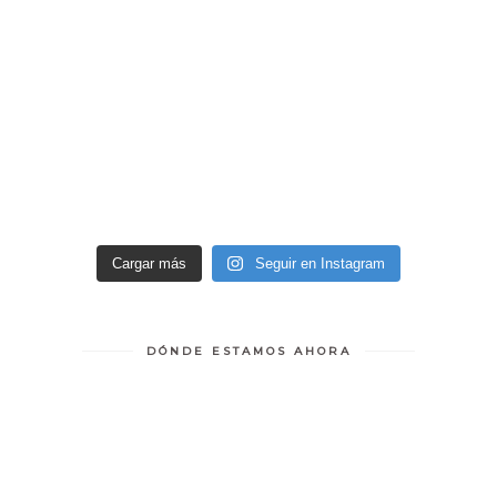
Cargar más
Seguir en Instagram
DÓNDE ESTAMOS AHORA