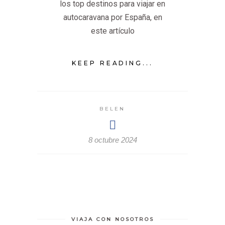
los top destinos para viajar en
autocaravana por España, en
este artículo
KEEP READING...
BELEN
8 octubre 2024
VIAJA CON NOSOTROS