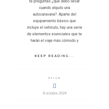
te preguntas ¿qué debo llevar
cuando alquilo una
autocaravana?. Aparte del
equipamiento básico que
incluye el vehículo, hay una serie
de elementos esenciales que te
harán el viaje más cómodo y
KEEP READING...
BELEN
8 octubre 2024