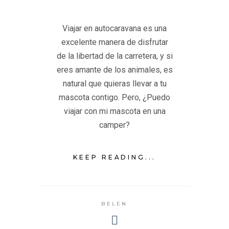
Viajar en autocaravana es una
excelente manera de disfrutar
de la libertad de la carretera, y si
eres amante de los animales, es
natural que quieras llevar a tu
mascota contigo. Pero, ¿Puedo
viajar con mi mascota en una
camper?
KEEP READING...
BELEN