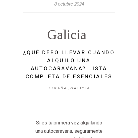
8 octubre 2024
Galicia
¿QUÉ DEBO LLEVAR CUANDO
ALQUILO UNA
AUTOCARAVANA? LISTA
COMPLETA DE ESENCIALES
,
ESPAÑA
GALICIA
Si es tu primera vez alquilando
una autocaravana, seguramente