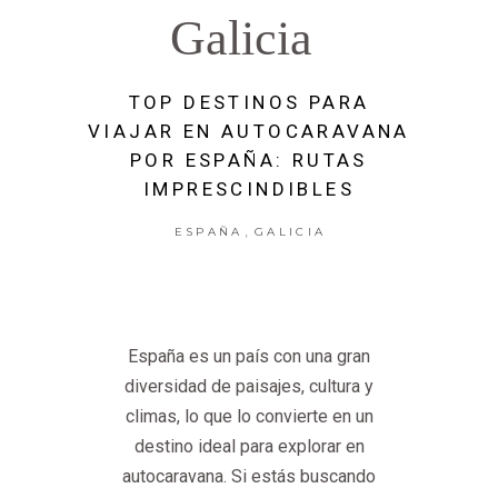
Galicia
TOP DESTINOS PARA
VIAJAR EN AUTOCARAVANA
POR ESPAÑA: RUTAS
IMPRESCINDIBLES
,
ESPAÑA
GALICIA
España es un país con una gran
diversidad de paisajes, cultura y
climas, lo que lo convierte en un
destino ideal para explorar en
autocaravana. Si estás buscando