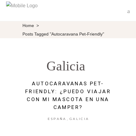
Home
>
Posts Tagged "autocaravana Pet-Friendly"
Galicia
AUTOCARAVANAS PET-
FRIENDLY: ¿PUEDO VIAJAR
CON MI MASCOTA EN UNA
CAMPER?
,
ESPAÑA
GALICIA