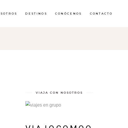
OSOTROS
DESTINOS
CONÓCENOS
CONTACTO
VIAJA CON NOSOTROS