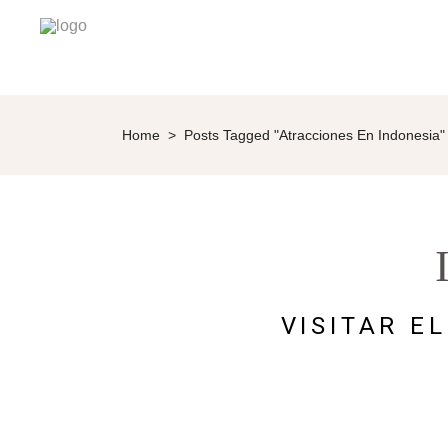
Home
>
Posts Tagged "atracciones En Indonesia"
VISITAR E