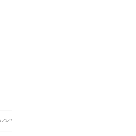
o 2024