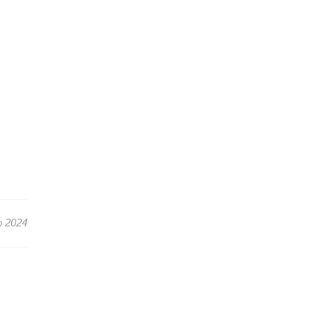
o 2024