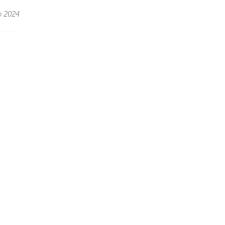
o 2024