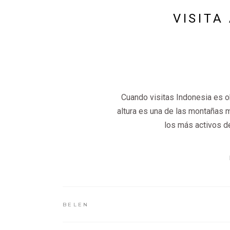
VISITA
Cuando visitas Indonesia es o
altura es una de las montañas 
los más activos d
BELEN