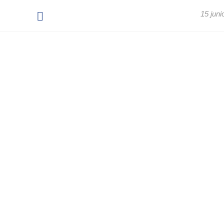
15 juni