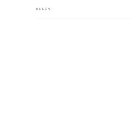
BELEN